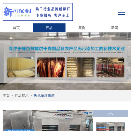
首页
产品
案例
新闻
主页
>
产品展示
>
热风循环烘箱