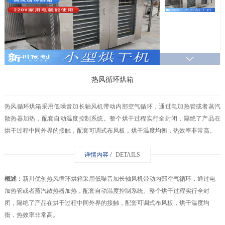
热风循环烘箱
热风循环烘箱采用低噪音加长轴风机带动内部空气循环，通过电加热管或者蒸汽
散热器加热，配套自动温度控制系统。整个烘干过程实行全封闭，隔绝了产品在
烘干过程中同外界的接触，配套可调式布风板，烘干温度均衡，热效率非常高。
详情内容 /
DETAILS
概述：
新川优创热风循环烘箱采用低噪音加长轴风机带动内部空气循环，通过电
加热管或者蒸汽散热器加热，配套自动温度控制系统。整个烘干过程实行全封
闭，隔绝了产品在烘干过程中同外界的接触，配套可调式布风板，烘干温度均
衡，热效率非常高。