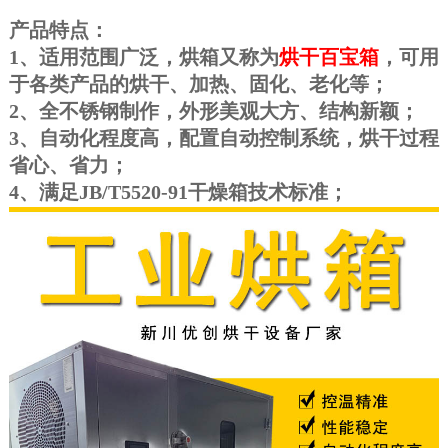
产品特点：
1、适用范围广泛，烘箱又称为
烘干百宝箱
，可用
于各类产品的烘干、加热、固化、老化等；
2、全不锈钢制作，外形美观大方、结构新颖；
3、自动化程度高，配置自动控制系统，烘干过程
省心、省力；
4、满足JB/T5520-91干燥箱技术标准；